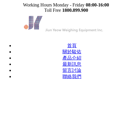
Working Hours Monday - Friday
08:00-16:00
Toll Free
1800.899.900
首頁
關於駿佑
產品介紹
最新訊息
留言討論
聯絡我們